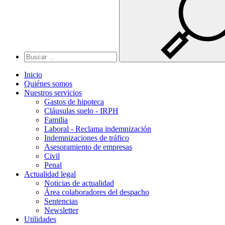
Inicio
Quiénes somos
Nuestros servicios
Gastos de hipoteca
Cláusulas suelo - IRPH
Familia
Laboral - Reclama indemnización
Indemnizaciones de tráfico
Asesoramiento de empresas
Civil
Penal
Actualidad legal
Noticias de actualidad
Área colaboradores del despacho
Sentencias
Newsletter
Utilidades