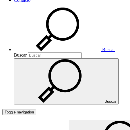
Contacto
Buscar
Buscar
Buscar
Toggle navigation