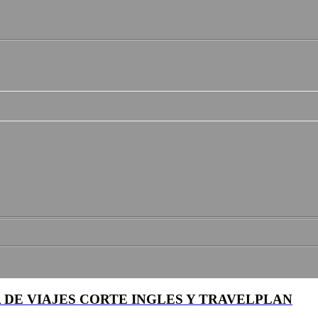
 DE VIAJES CORTE INGLES Y TRAVELPLAN