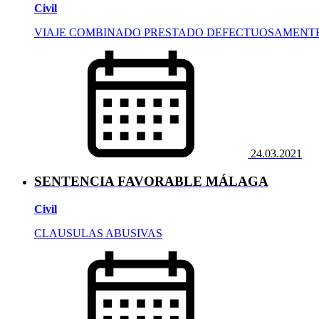
Civil
VIAJE COMBINADO PRESTADO DEFECTUOSAMENT
24.03.2021
SENTENCIA FAVORABLE MÁLAGA
Civil
CLAUSULAS ABUSIVAS