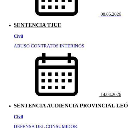
08.05.2026
SENTENCIA TJUE
Civil
ABUSO CONTRATOS INTERINOS
14.04.2026
SENTENCIA AUDIENCIA PROVINCIAL LE
Civil
DEFENSA DEL CONSUMIDOR