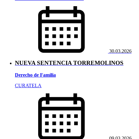
30.03.2026
NUEVA SENTENCIA TORREMOLINOS
Derecho de Familia
CURATELA
09.03.2026