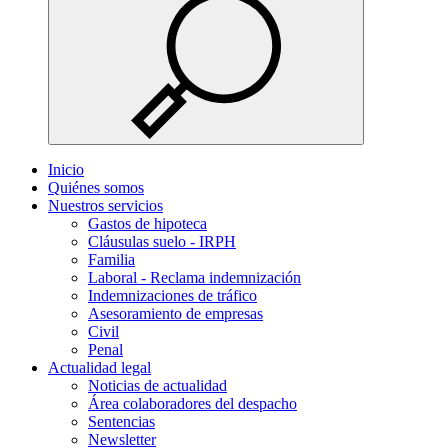
Inicio
Quiénes somos
Nuestros servicios
Gastos de hipoteca
Cláusulas suelo - IRPH
Familia
Laboral - Reclama indemnización
Indemnizaciones de tráfico
Asesoramiento de empresas
Civil
Penal
Actualidad legal
Noticias de actualidad
Área colaboradores del despacho
Sentencias
Newsletter