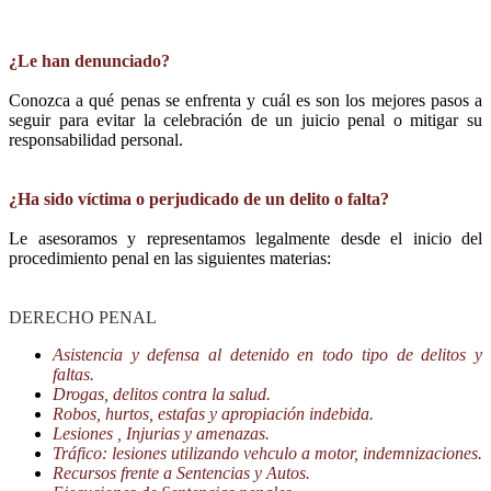
¿Le han denunciado?
Conozca a qué penas se enfrenta y cuál es son los mejores pasos a
seguir para evitar la celebración de un juicio penal o mitigar su
responsabilidad personal.
¿Ha sido víctima o perjudicado de un delito o falta?
Le asesoramos y representamos legalmente desde el inicio del
procedimiento penal en las siguientes materias:
DERECHO PENAL
Asistencia y defensa al detenido en todo tipo de delitos y
faltas.
Drogas, delitos contra la salud.
Robos, hurtos, estafas y apropiación indebida.
Lesiones , Injurias y amenazas.
Tráfico: lesiones utilizando vehculo a motor, indemnizaciones.
Recursos frente a Sentencias y Autos.