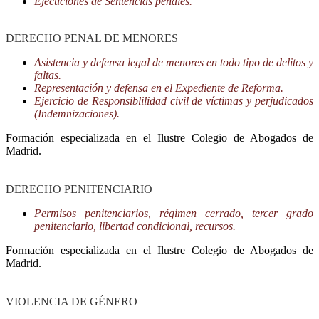
Ejecuciones de Sentencias penales.
DERECHO PENAL DE MENORES
Asistencia y defensa legal de menores en todo tipo de delitos y
faltas.
Representación y defensa en el Expediente de Reforma.
Ejercicio de Responsiblilidad civil de víctimas y perjudicados
(Indemnizaciones).
Formación especializada en el Ilustre Colegio de Abogados de
Madrid.
DERECHO PENITENCIARIO
Permisos penitenciarios, régimen cerrado, tercer grado
penitenciario, libertad condicional, recursos.
Formación especializada en el Ilustre Colegio de Abogados de
Madrid.
VIOLENCIA DE GÉNERO