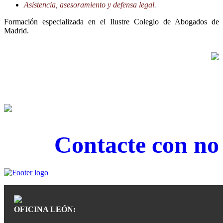
Asistencia, asesoramiento y defensa legal
.
Formación especializada en el Ilustre Colegio de Abogados de
Madrid.
Contacte con nos
OFICINA LEÓN: