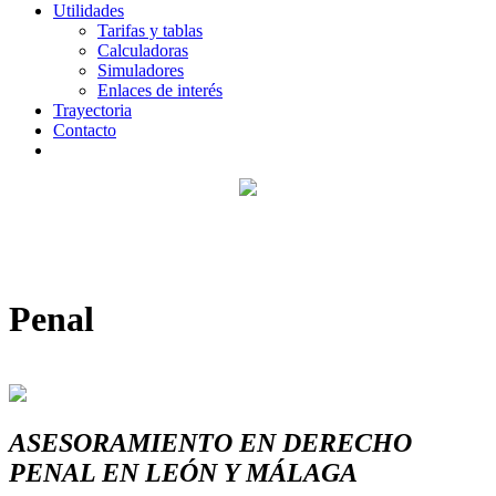
Utilidades
Tarifas y tablas
Calculadoras
Simuladores
Enlaces de interés
Trayectoria
Contacto
Penal
ASESORAMIENTO EN DERECHO
PENAL EN LEÓN Y MÁLAGA