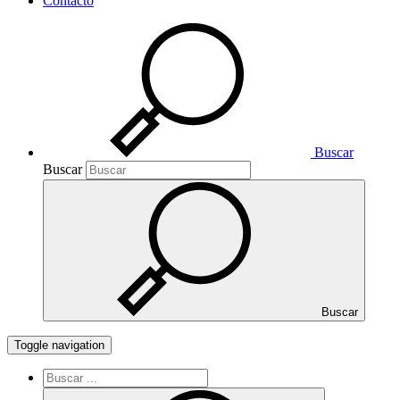
Contacto
Buscar
Buscar
Buscar
Toggle navigation