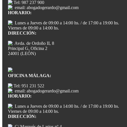
Tel: 987 237 900
email: abogadogerardo@gmail.com
HORARIO:
Lunes a Jueves de 09:00 a 14:00 hs. / de 17:00 a 19:00 hs.
Viernes de 09:00 a 14:00 hs.
DIRECCIÓN:
Avda. de Ordoño II, 8
Principal G, Oficina 2
24001 (LEÓN)
OFICINA MÁLAGA:
Tel: 951 231 522
email: abogadogerardo@gmail.com
HORARIO:
Lunes a Jueves de 09:00 a 14:00 hs. / de 17:00 a 19:00 hs.
Viernes de 09:00 a 14:00 hs.
DIRECCIÓN:
C/ Marqués de Larios nº 4