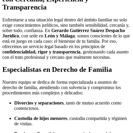
Transparencia
Enfrentarse a una situación legal dentro del ámbito familiar no solo
exige conocimientos jurídicos, sino también sensibilidad, cercanía y,
sobre todo, confianza. En
Gerardo Gutiérrez Suárez Despacho
Jurídico
, con sede en
León y Málaga
, somos conscientes de lo que
está en juego en cada caso: el bienestar de tu familia. Por eso,
ofrecemos un servicio legal basado en los principios de
confidencialidad, rigor y transparencia
, gestionando cada asunto
con el trato profesional y cercano que realmente necesitas.
Especialistas en Derecho de Familia
Nuestro equipo se dedica de forma especializada a asuntos de
derecho de familia, atendiendo con solvencia y compromiso los
procedimientos más complejos y delicados:
Divorcios y separaciones
, tanto de mutuo acuerdo como
contenciosos.
Custodia de hijos menores
, custodia compartida y régimen
de visitas.