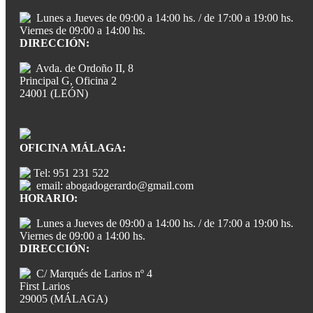
Lunes a Jueves de 09:00 a 14:00 hs. / de 17:00 a 19:00 hs.
Viernes de 09:00 a 14:00 hs.
DIRECCIÓN:
Avda. de Ordoño II, 8
Principal G, Oficina 2
24001 (LEÓN)
OFICINA MÁLAGA:
Tel: 951 231 522
email: abogadogerardo@gmail.com
HORARIO:
Lunes a Jueves de 09:00 a 14:00 hs. / de 17:00 a 19:00 hs.
Viernes de 09:00 a 14:00 hs.
DIRECCIÓN:
C/ Marqués de Larios nº 4
First Larios
29005 (MÁLAGA)