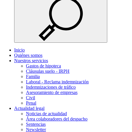
Inicio
Quiénes somos
Nuestros servicios
Gastos de hipoteca
Cláusulas suelo - IRPH
Familia
Laboral - Reclama indemnización
Indemnizaciones de tráfico
Asesoramiento de empresas
Civil
Penal
Actualidad legal
Noticias de actualidad
Área colaboradores del despacho
Sentencias
Newsletter