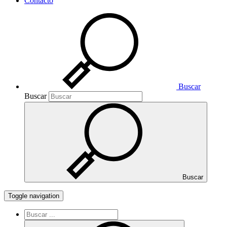
Contacto
Buscar
Buscar
Buscar
Toggle navigation