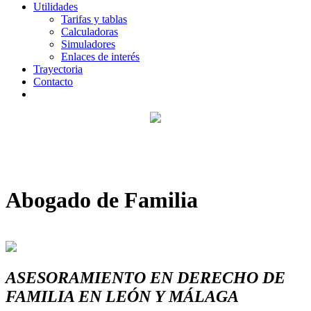
Utilidades
Tarifas y tablas
Calculadoras
Simuladores
Enlaces de interés
Trayectoria
Contacto
Abogado de Familia
ASESORAMIENTO EN DERECHO DE
FAMILIA EN LEÓN Y MÁLAGA