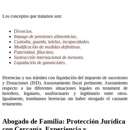
Los conceptos que tratamos son:
Divorcios.
Impago de pensiones alimenticias.
Custodia, guarda, tulelas, incapacidades.
Modificación de medidas definitivas.
Paternidad, filiacines.
Sustracción internacional de menores.
Liquidación de gananciales.
Herencias y sus trámites con liquidación del impuesto de sucesiones
y Donaciones (ISD). Asesoramiento fiscal pertinente. Aseramiento
respecto a las diferentes situaciones legales en testament de
heredero, legatario, usufructuario y legitimario entre otros.
Igualmente, tramitamos herencias sin haber otorgado el causante
testamento.
Abogado de Familia: Protección Jurídica
con Cercanía, Experiencia y