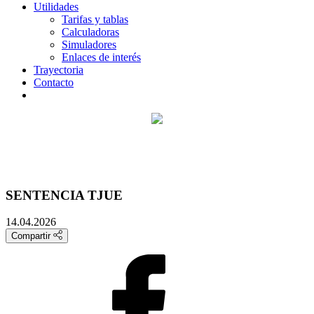
Utilidades
Tarifas y tablas
Calculadoras
Simuladores
Enlaces de interés
Trayectoria
Contacto
SENTENCIA TJUE
14.04.2026
Compartir