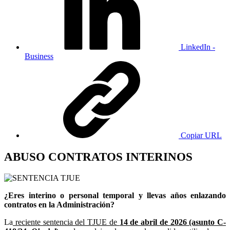
LinkedIn -
Business
Copiar URL
ABUSO CONTRATOS INTERINOS
¿Eres interino o personal temporal y llevas años enlazando
contratos en la Administración?
La
reciente sentencia del TJUE de
14 de abril de 2026 (asunto C-