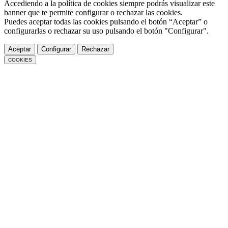
Accediendo a la política de cookies siempre podrás visualizar este
banner que te permite configurar o rechazar las cookies.
Puedes aceptar todas las cookies pulsando el botón “Aceptar” o
configurarlas o rechazar su uso pulsando el botón "Configurar".
Aceptar
Configurar
Rechazar
COOKIES