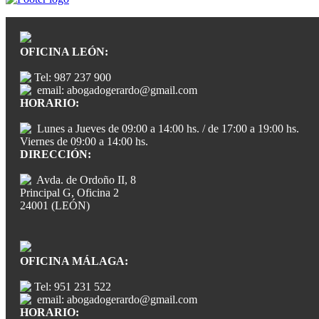
OFICINA LEÓN:
Tel: 987 237 900
email: abogadogerardo@gmail.com
HORARIO:
Lunes a Jueves de 09:00 a 14:00 hs. / de 17:00 a 19:00 hs.
Viernes de 09:00 a 14:00 hs.
DIRECCIÓN:
Avda. de Ordoño II, 8
Principal G, Oficina 2
24001 (LEÓN)
OFICINA MÁLAGA:
Tel: 951 231 522
email: abogadogerardo@gmail.com
HORARIO: