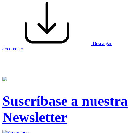
Descargar
documento
Suscríbase a nuestra
Newsletter