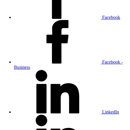
Facebook
Facebook -
Business
LinkedIn