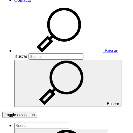
Contacto
Buscar
Buscar
Buscar
Toggle navigation