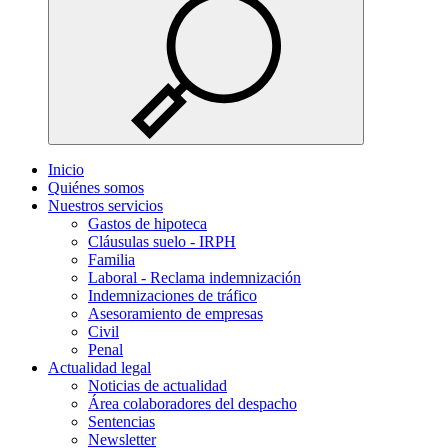
Inicio
Quiénes somos
Nuestros servicios
Gastos de hipoteca
Cláusulas suelo - IRPH
Familia
Laboral - Reclama indemnización
Indemnizaciones de tráfico
Asesoramiento de empresas
Civil
Penal
Actualidad legal
Noticias de actualidad
Área colaboradores del despacho
Sentencias
Newsletter