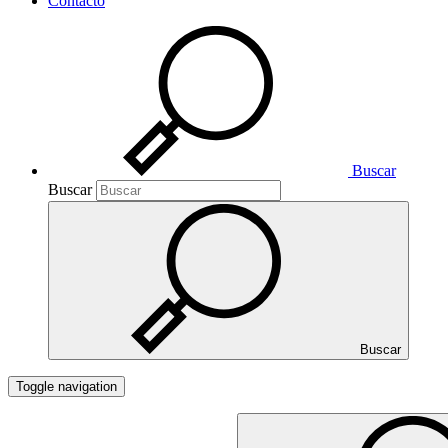
Contacto
Buscar
Buscar
Buscar
Toggle navigation