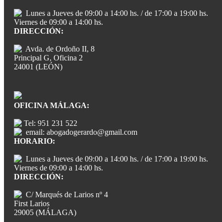
Lunes a Jueves de 09:00 a 14:00 hs. / de 17:00 a 19:00 hs.
Viernes de 09:00 a 14:00 hs.
DIRECCIÓN:
Avda. de Ordoño II, 8
Principal G, Oficina 2
24001 (LEÓN)
OFICINA MÁLAGA:
Tel: 951 231 522
email: abogadogerardo@gmail.com
HORARIO:
Lunes a Jueves de 09:00 a 14:00 hs. / de 17:00 a 19:00 hs.
Viernes de 09:00 a 14:00 hs.
DIRECCIÓN:
C/ Marqués de Larios nº 4
First Larios
29005 (MÁLAGA)