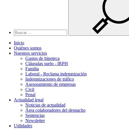
Inicio
Quiénes somos
Nuestros servicios
Gastos de hipoteca
Cláusulas suelo - IRPH
Familia
Laboral - Reclama indemnización
Indemnizaciones de tráfico
Asesoramiento de empresas
Civil
Penal
Actualidad legal
Noticias de actualidad
Área colaboradores del despacho
Sentencias
Newsletter
Utilidades