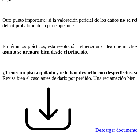
Otro punto importante: si la valoración pericial de los daños
no se re
déficit probatorio de la parte apelante.
En términos prácticos, esta resolución refuerza una idea que muchos
asunto se prepara bien desde el principio
.
¿Tienes un piso alquilado y te lo han devuelto con desperfectos
Revisa bien el caso antes de darlo por perdido. Una reclamación bien 
Descargar document