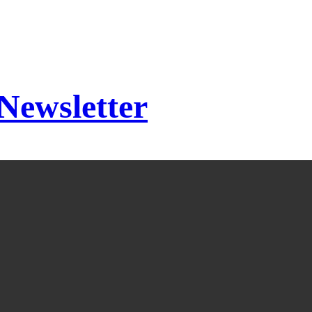
 Newsletter