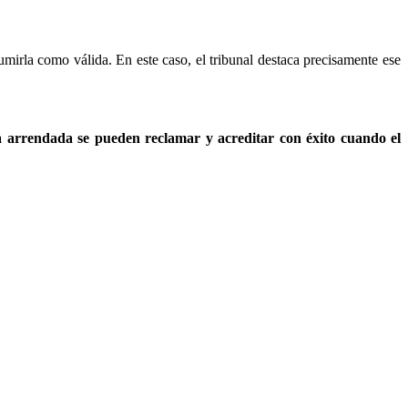
umirla como válida. En este caso, el tribunal destaca precisamente ese
a arrendada se pueden reclamar y acreditar con éxito cuando el