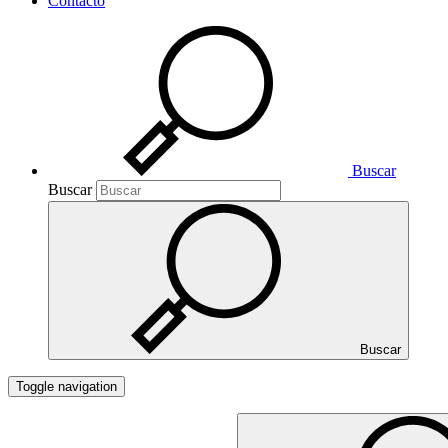
Contacto
Buscar
Buscar
Buscar
Toggle navigation