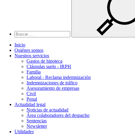
Inicio
Quiénes somos
Nuestros servicios
Gastos de hipoteca
Cláusulas suelo - IRPH
Familia
Laboral - Reclama indemnización
Indemnizaciones de tráfico
Asesoramiento de empresas
Civil
Penal
Actualidad legal
Noticias de actualidad
Área colaboradores del despacho
Sentencias
Newsletter
Utilidades