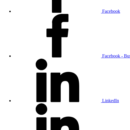
Facebook
Facebook - Bu
LinkedIn