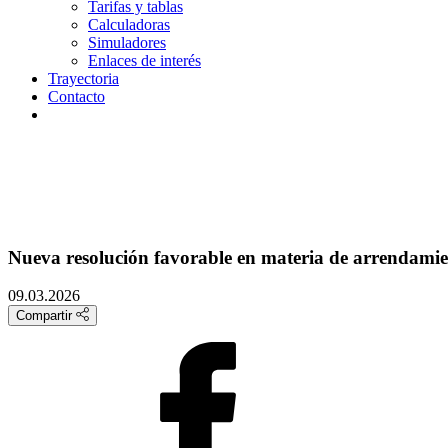
Tarifas y tablas
Calculadoras
Simuladores
Enlaces de interés
Trayectoria
Contacto
Nueva resolución favorable en materia de arrendamie
09.03.2026
Compartir