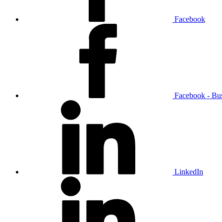
Facebook
Facebook - Bu
LinkedIn