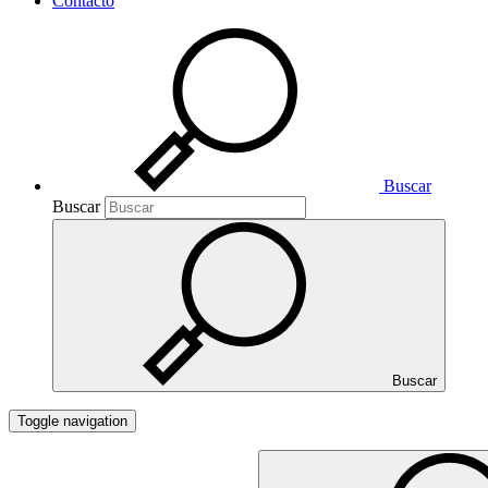
Contacto
Buscar
Buscar
Buscar
Toggle navigation