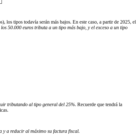
os), los tipos todavía serán más bajos. En este caso, a partir de 2025, el
 los 50.000 euros tributa a un tipo más bajo, y el exceso a un tipo
uir tributando al tipo general del 25%
. Recuerde que tendrá la
icas.
 y a reducir al máximo su factura fiscal.