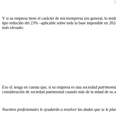
Y si su empresa tiene el carácter de
microempresa
(en general, lo tendr
tipo reducido del 23% –aplicable sobre toda la base imponible en 202
más elevado
:
Eso sí: tenga en cuenta que, si su empresa es una
sociedad patrimonia
consideración de sociedad patrimonial cuando más de la mitad de su ac
Nuestros profesionales le ayudarán a resolver las dudas que se le pla