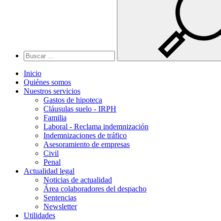
Inicio
Quiénes somos
Nuestros servicios
Gastos de hipoteca
Cláusulas suelo - IRPH
Familia
Laboral - Reclama indemnización
Indemnizaciones de tráfico
Asesoramiento de empresas
Civil
Penal
Actualidad legal
Noticias de actualidad
Área colaboradores del despacho
Sentencias
Newsletter
Utilidades