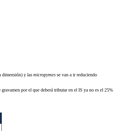
 dimensión) y las
micropymes
se van a ir reduciendo
de gravamen por el que deberá tributar en el IS ya no es el 25%