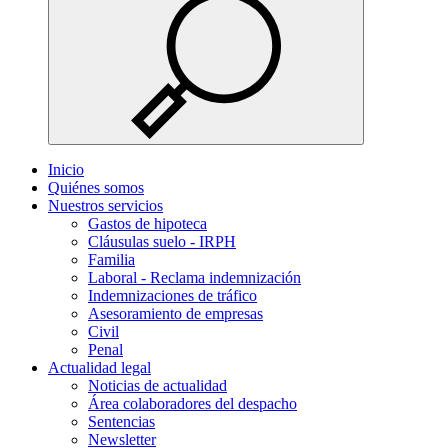
Inicio
Quiénes somos
Nuestros servicios
Gastos de hipoteca
Cláusulas suelo - IRPH
Familia
Laboral - Reclama indemnización
Indemnizaciones de tráfico
Asesoramiento de empresas
Civil
Penal
Actualidad legal
Noticias de actualidad
Área colaboradores del despacho
Sentencias
Newsletter