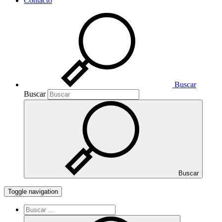
Contacto
Buscar
Buscar
Buscar
Toggle navigation