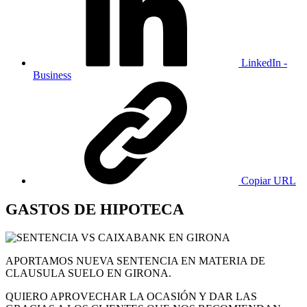
LinkedIn -
Business
Copiar URL
GASTOS DE HIPOTECA
APORTAMOS NUEVA SENTENCIA EN MATERIA DE
CLAUSULA SUELO EN GIRONA.
QUIERO APROVECHAR LA OCASIÓN Y DAR LAS