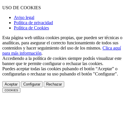
USO DE COOKIES
Aviso legal
Política de privacidad
Política de Cookies
Esta página web utiliza cookies propias, que pueden ser técnicas o
analíticas, para asegurar el correcto funcionamiento de todos sus
contenidos y hacer seguimiento del uso de los mismos.
Clica aquí
para más información
.
Accediendo a la política de cookies siempre podrás visualizar este
banner que te permite configurar o rechazar las cookies.
Puedes aceptar todas las cookies pulsando el botón “Aceptar” o
configurarlas o rechazar su uso pulsando el botón "Configurar".
Aceptar
Configurar
Rechazar
COOKIES