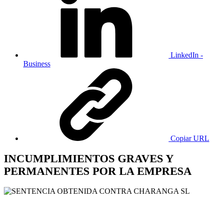
LinkedIn -
Business
Copiar URL
INCUMPLIMIENTOS GRAVES Y
PERMANENTES POR LA EMPRESA