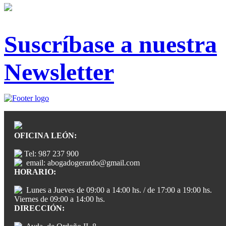
Suscríbase a nuestra
Newsletter
OFICINA LEÓN:
Tel: 987 237 900
email: abogadogerardo@gmail.com
HORARIO:
Lunes a Jueves de 09:00 a 14:00 hs. / de 17:00 a 19:00 hs.
Viernes de 09:00 a 14:00 hs.
DIRECCIÓN: