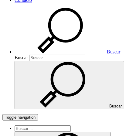
Contacto
Buscar
Buscar
Buscar
Toggle navigation