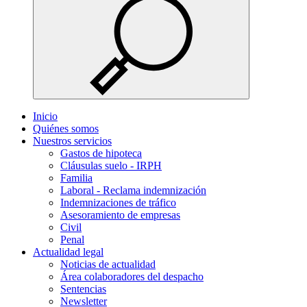
Inicio
Quiénes somos
Nuestros servicios
Gastos de hipoteca
Cláusulas suelo - IRPH
Familia
Laboral - Reclama indemnización
Indemnizaciones de tráfico
Asesoramiento de empresas
Civil
Penal
Actualidad legal
Noticias de actualidad
Área colaboradores del despacho
Sentencias
Newsletter