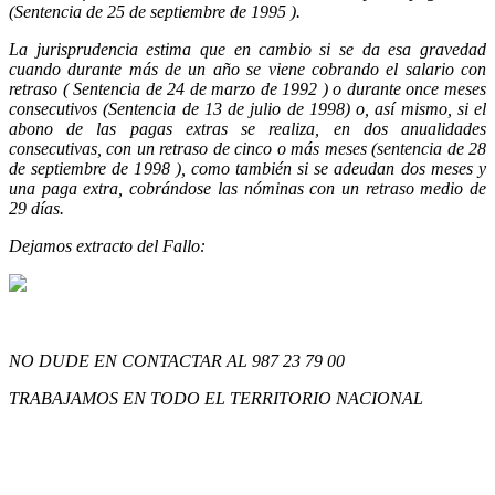
(Sentencia de 25 de septiembre de 1995 ).
La jurisprudencia estima que en cambio si se da esa gravedad
cuando durante más de un año se viene cobrando el salario con
retraso ( Sentencia de 24 de marzo de 1992 ) o durante once meses
consecutivos (Sentencia de 13 de julio de 1998) o, así mismo, si el
abono de las pagas extras se realiza, en dos anualidades
consecutivas, con un retraso de cinco o más meses (sentencia de 28
de septiembre de 1998 ), como también si se adeudan dos meses y
una paga extra, cobrándose las nóminas con un retraso medio de
29 días.
Dejamos extracto del Fallo:
NO DUDE EN CONTACTAR AL 987 23 79 00
TRABAJAMOS EN TODO EL TERRITORIO NACIONAL