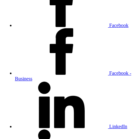
Facebook
Facebook -
Business
LinkedIn