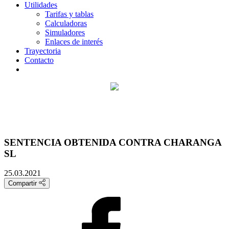
Utilidades
Tarifas y tablas
Calculadoras
Simuladores
Enlaces de interés
Trayectoria
Contacto
SENTENCIA OBTENIDA CONTRA CHARANGA
SL
25.03.2021
Compartir