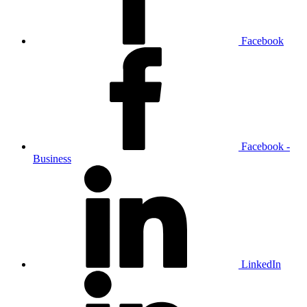
Facebook
Facebook -
Business
LinkedIn