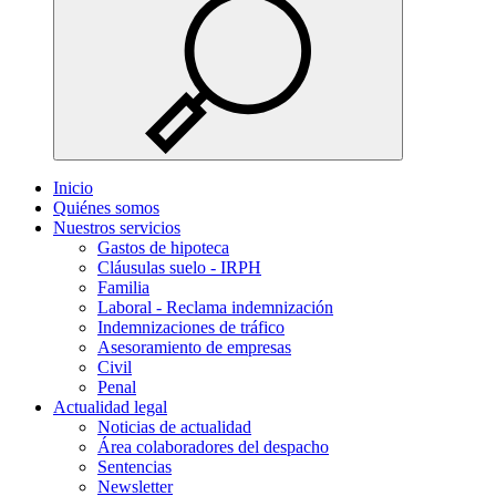
Inicio
Quiénes somos
Nuestros servicios
Gastos de hipoteca
Cláusulas suelo - IRPH
Familia
Laboral - Reclama indemnización
Indemnizaciones de tráfico
Asesoramiento de empresas
Civil
Penal
Actualidad legal
Noticias de actualidad
Área colaboradores del despacho
Sentencias
Newsletter