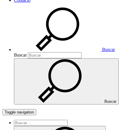
Contacto
Buscar
Buscar
Buscar
Toggle navigation