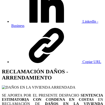
LinkedIn -
Business
Copiar URL
RECLAMACIÓN DAÑOS -
ARRENDAMIENTO
SE APORTA POR EL PRESENTE DESPACHO
SENTENCIA
ESTIMATORIA CON CONDENA EN COSTAS
EN
RECLAMACIÓN DE
DAÑOS
EN LA VIVIENDA