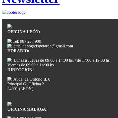
OFICINA LEÓN:
Tel: 987 237 900
email: abogadogerardo@gmail.com
HORARIO:
Lunes a Jueves de 09:00 a 14:00 hs. / de 17:00 a 19:00 hs.
Viernes de 09:00 a 14:00 hs.
DIRECCIÓN:
Avda. de Ordoño II, 8
Principal G, Oficina 2
24001 (LEÓN)
OFICINA MÁLAGA: