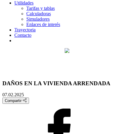
Utilidades
Tarifas y tablas
Calculadoras
Simuladores
Enlaces de interés
Trayectoria
Contacto
DAÑOS EN LA VIVIENDA ARRENDADA
07.02.2025
Compartir