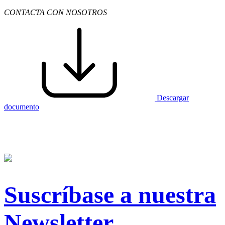
CONTACTA CON NOSOTROS
Descargar
documento
Suscríbase a nuestra
Newsletter