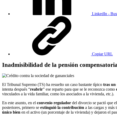
LinkedIn - Bus
Copiar URL
Inadmisibilidad de la pensión compensatoria
El Tribunal Supremo (TS) ha resuelto un caso bastante típico
tras un
intenta después “
reabrir
” ese reparto para que se le reconozca como
vinculados a la vida familiar, como los asociados a la vivienda, etc.).
En este asunto, en el
convenio regulador
del divorcio se pactó que 
posteriores, primero se
extinguió la contribución
a las cargas y más 
único bien
en el activo (un porcentaje de la vivienda) y dejaron el pas