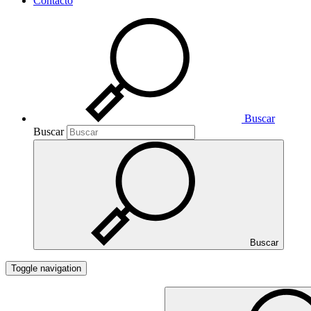
Contacto
Buscar
Buscar
Buscar
Toggle navigation