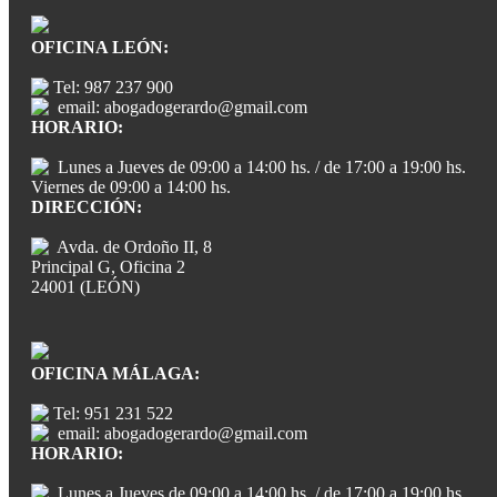
OFICINA LEÓN:
Tel: 987 237 900
email: abogadogerardo@gmail.com
HORARIO:
Lunes a Jueves de 09:00 a 14:00 hs. / de 17:00 a 19:00 hs.
Viernes de 09:00 a 14:00 hs.
DIRECCIÓN:
Avda. de Ordoño II, 8
Principal G, Oficina 2
24001 (LEÓN)
OFICINA MÁLAGA:
Tel: 951 231 522
email: abogadogerardo@gmail.com
HORARIO:
Lunes a Jueves de 09:00 a 14:00 hs. / de 17:00 a 19:00 hs.