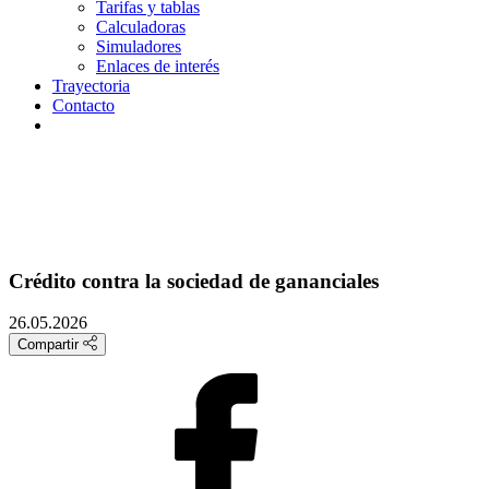
Tarifas y tablas
Calculadoras
Simuladores
Enlaces de interés
Trayectoria
Contacto
Crédito contra la sociedad de gananciales
26.05.2026
Compartir