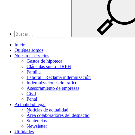
Inicio
Quiénes somos
Nuestros servicios
Gastos de hipoteca
Cláusulas suelo - IRPH
Familia
Laboral - Reclama indemnización
Indemnizaciones de tráfico
Asesoramiento de empresas
Civil
Penal
Actualidad legal
Noticias de actualidad
Área colaboradores del despacho
Sentencias
Newsletter
Utilidades