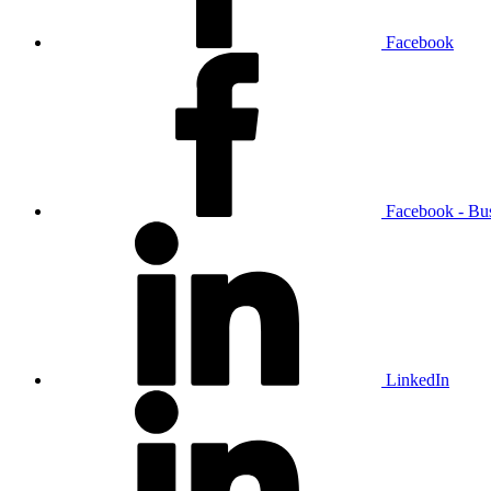
Facebook
Facebook - Bu
LinkedIn